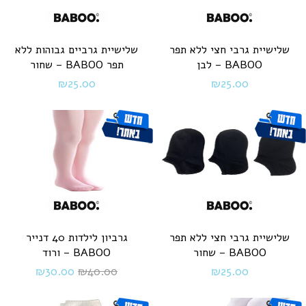
שלישיית גרבי חצי ללא תפר
שלישיית גרביים גבוהות ללא
BABOO – לבן
תפר BABOO – שחור
₪
25.00
₪
25.00
שלישיית גרבי חצי ללא תפר
גרביון לילדות 40 דנייר
BABOO – שחור
BABOO – ורוד
₪
30.00
₪
40.00
₪
25.00