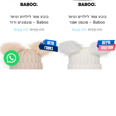
כובע צמר לילדים ונוער
כובע צמר לילדות ונוער
Baboo – פונפון אפור
Baboo – פונפונים ורוד
₪
49.00
₪
59.00
₪
49.00
₪
59.00
כובע צמר לילדים ונוער
כובע צמר לילדים ונוער
Baboo – פונפונים לבן
Baboo – פונפונים בז׳
₪
49.00
₪
59.00
₪
49.00
₪
59.00