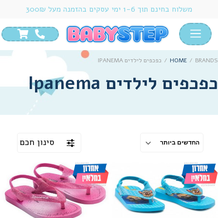
משלוח בחינם תוך 1-6 ימי עסקים בהזמנה מעל 300₪
BRANDS
/
HOME
/
כפכפים לילדים IPANEMA
כפכפים לילדים Ipanema
סינון חכם