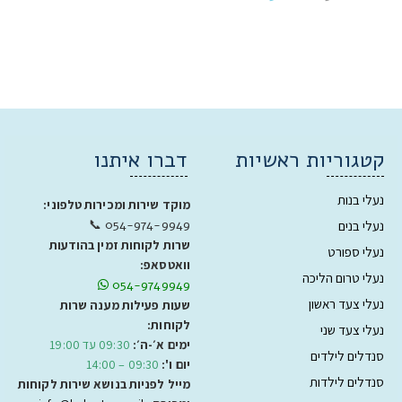
קטגוריות ראשיות
דברו איתנו
נעלי בנות
מוקד שירות ומכירות טלפוני:
054-974-9949 📞
נעלי בנים
שרות לקוחות זמין בהודעות
נעלי ספורט
וואטסאפ:
נעלי טרום הליכה
054-9749949
נעלי צעד ראשון
שעות פעילות מענה שרות
לקוחות:
נעלי צעד שני
ימים א׳-ה׳:
09:30 עד 19:00
סנדלים לילדים
יום ו':
09:30 – 14:00
סנדלים לילדות
מייל לפניות בנושא שירות לקוחות