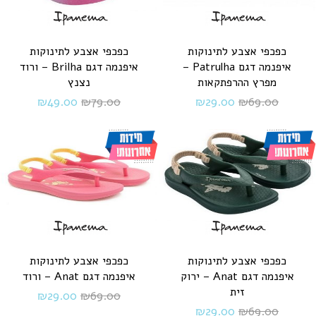
כפכפי אצבע לתינוקות
כפכפי אצבע לתינוקות
איפנמה דגם Patrulha –
איפנמה דגם Brilha – ורוד
מפרץ ההרפתקאות
נצנץ
₪
49.00
₪
79.00
₪
29.00
₪
69.00
כפכפי אצבע לתינוקות
כפכפי אצבע לתינוקות
איפנמה דגם Anat – ירוק
איפנמה דגם Anat – ורוד
זית
₪
29.00
₪
69.00
₪
29.00
₪
69.00