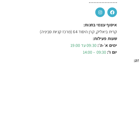
איסוף עצמי בחנות:
קרית ביאליק, קרן היסוד 64 (מרכז קניות סביניה)
שעות פעילות:
ימים א׳-ה׳:
09:30 עד 19:00
יום ו':
09:30 – 14:00
ה: