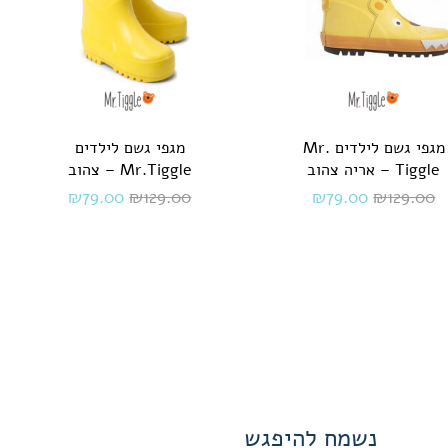
מגפי גשם לילדים Mr.
מגפי גשם לילדים
Tiggle – אריה צהוב
Mr.Tiggle – צהוב
₪
79.00
₪
129.00
₪
79.00
₪
129.00
נשמח להיפגש