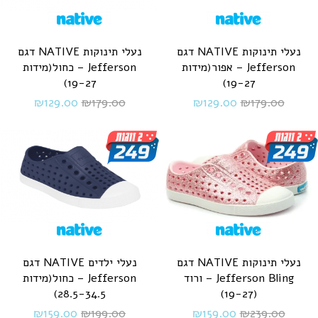
נעלי תינוקות NATIVE דגם
נעלי תינוקות NATIVE דגם
Jefferson – אפור(מידות
Jefferson – כחול(מידות
19-27)
19-27)
₪
129.00
₪
179.00
₪
129.00
₪
179.00
נעלי תינוקות NATIVE דגם
נעלי ילדים NATIVE דגם
Jefferson Bling – ורוד
Jefferson – כחול(מידות
28.5-34.5)
(19-27)
₪
159.00
₪
199.00
₪
159.00
₪
239.00