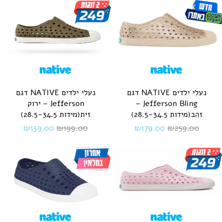
נעלי ילדים NATIVE דגם
נעלי ילדים NATIVE דגם
Jefferson Bling –
Jefferson – ירוק
זהב(מידות 28.5-34.5)
זית(מידות 28.5-34.5)
₪
159.00
₪
199.00
₪
179.00
₪
259.00