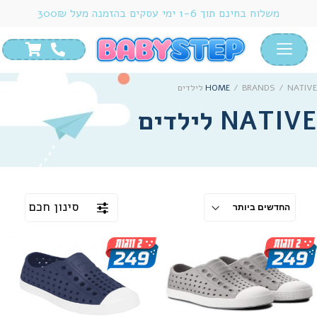
משלוח בחינם תוך 1-6 ימי עסקים בהזמנה מעל 300₪
NATIVE לילדים
/
BRANDS
/
HOME
NATIVE לילדים
סינון חכם