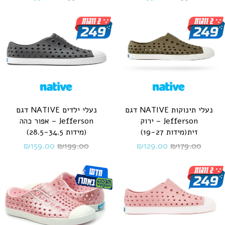
נעלי תינוקות NATIVE דגם
נעלי ילדים NATIVE דגם
Jefferson – ירוק
Jefferson – אפור כהה
זית(מידות 19-27)
(מידות 28.5-34.5)
₪
159.00
₪
199.00
₪
129.00
₪
179.00