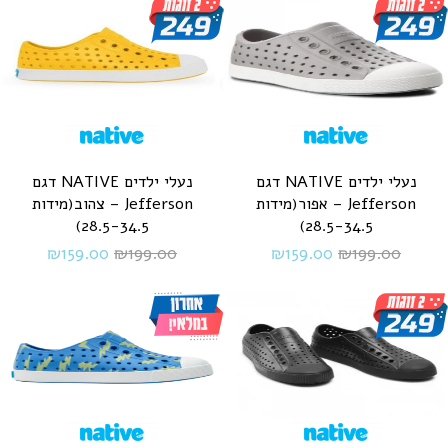
נעלי ילדים NATIVE דגם
נעלי ילדים NATIVE דגם
Jefferson – אפור(מידות
Jefferson – צהוב(מידות
28.5-34.5)
28.5-34.5)
₪
159.00
₪
199.00
₪
159.00
₪
199.00