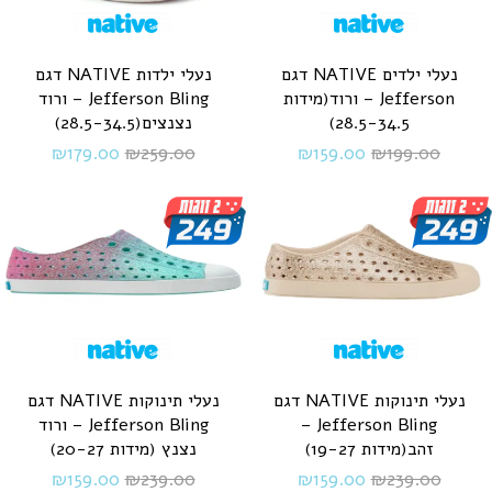
נעלי ילדים NATIVE דגם
נעלי ילדות NATIVE דגם
Jefferson – ורוד(מידות
Jefferson Bling – ורוד
28.5-34.5)
נצנצים(28.5-34.5)
₪
179.00
₪
259.00
₪
159.00
₪
199.00
נעלי תינוקות NATIVE דגם
נעלי תינוקות NATIVE דגם
Jefferson Bling –
Jefferson Bling – ורוד
זהב(מידות 19-27)
נצנץ (מידות 20-27)
₪
159.00
₪
239.00
₪
159.00
₪
239.00