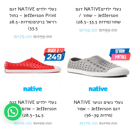
נעלי ילדיםNATIVE דגם
נעלי ילדים NATIVE דגם
Jefferson – שחור /
Jefferson Print – כחול
שחור(מידות 28.5-33.5)
רויאל ברקים(מידות28.5-
33.5)
₪
159.00
₪
199.00
₪
179.00
₪
259.00
נעלי נשים ונוער NATIVE
נעלי ילדים NATIVE דגם
דגם Jefferson – אפור
Jefferson – אדום(מידות
(מידות 36-39)
28.5-34.5)
₪
159.00
₪
199.00
₪
179.00
₪
219.00