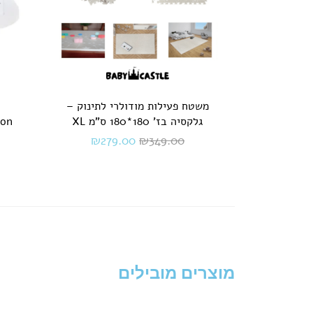
משטח פעילות מודולרי לתינוק –
גלקסיה בז' 180*180 ס"מ XL
₪
279.00
₪
349.00
מוצרים מובילים