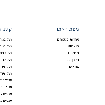
מפת האתר
קטגור
אחריות ומשלוחים
נעלי בנות
מי אנחנו
נעלי בנים
מאמרים
נעלי ספור
תקנון האתר
נעלי טרום
צור קשר
נעלי צעד 
נעלי צעד 
סנדלים לי
סנדלים לי
מגפיים לב
מגפיים לב