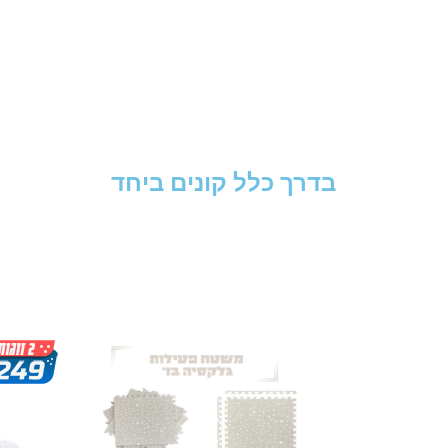
בדרך כלל קונים ביחד