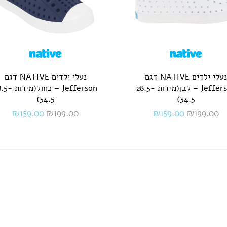
נעלי ילדים NATIVE דגם
נעלי ילדים NATIVE דגם
Jefferson – לבן(מידות 28.5-
Jefferson – כחול(מי
34.5)
34.5)
₪
159.00
₪
199.00
₪
159.00
₪
199.00