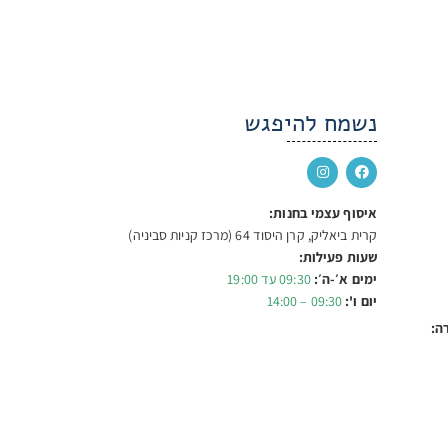
נשמח להיפגש
איסוף עצמי בחנות:
קרית ביאליק, קרן היסוד 64 (מרכז קניות סביניה)
שעות פעילות:
ימים א׳-ה׳:
09:30 עד 19:00
יום ו':
09:30 – 14:00
ה: